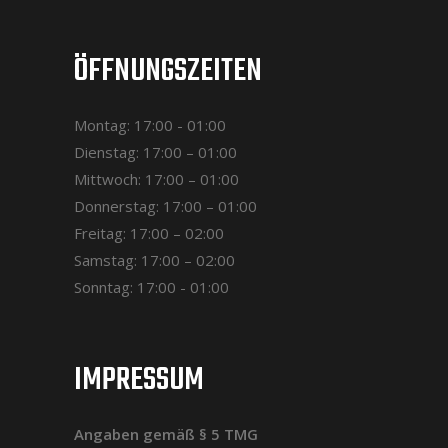
ÖFFNUNGSZEITEN
Montag: 17:00 - 01:00
Dienstag: 17:00 – 01:00
Mittwoch: 17:00 – 01:00
Donnerstag: 17:00 – 01:00
Freitag: 17:00 – 02:00
Samstag: 17:00 – 02:00
Sonntag: 17:00 - 01:00
IMPRESSUM
Angaben gemäß § 5 TMG