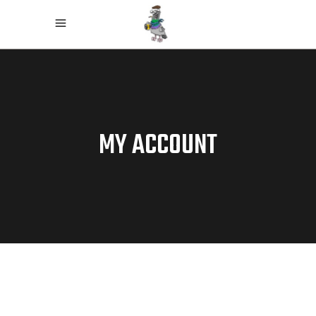
MY ACCOUNT