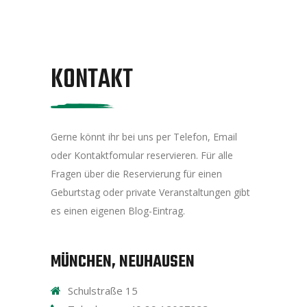
KONTAKT
Gerne könnt ihr bei uns per Telefon, Email
oder Kontaktfomular reservieren. Für alle
Fragen über die Reservierung für einen
Geburtstag oder private Veranstaltungen gibt
es einen eigenen Blog-Eintrag.
MÜNCHEN, NEUHAUSEN
Schulstraße 15