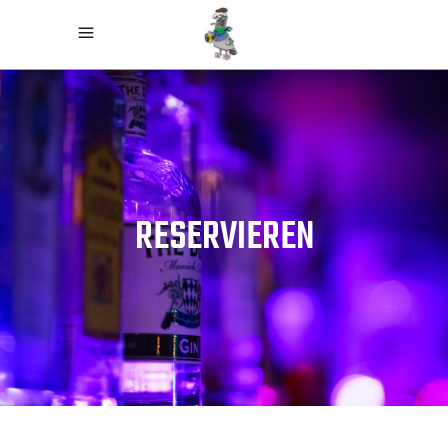
RESERVIEREN