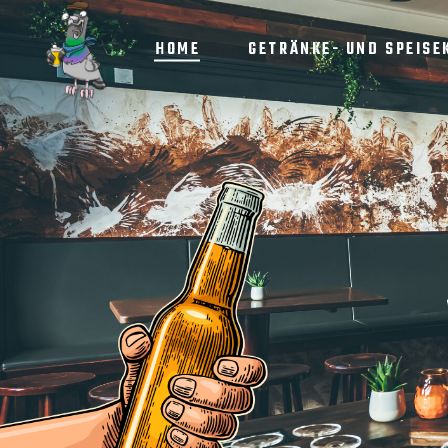
HOME
GETRÄNKE- UND SPEISE