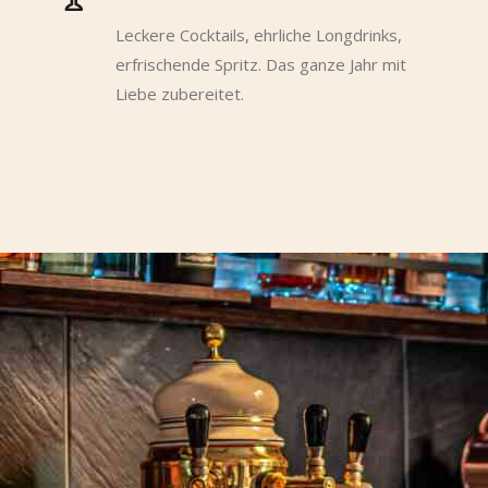
Leckere Cocktails, ehrliche Longdrinks,
erfrischende Spritz. Das ganze Jahr mit
Liebe zubereitet.