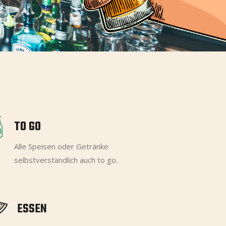
TO GO
Alle Speisen oder Getränke
selbstverständlich auch to go.
ESSEN