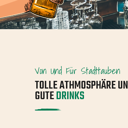
Von Und Für Stadttauben
TOLLE ATHMOSPHÄRE U
GUTE
DRINKS