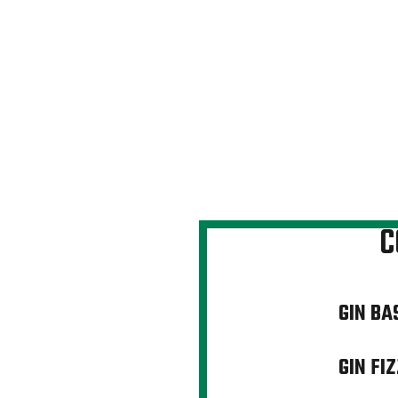
C
GIN BA
GIN FIZ