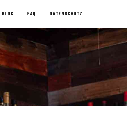
BLOG
FAQ
DATENSCHUTZ