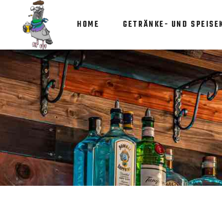
HOME
GETRÄNKE- UND SPEISE