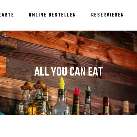
KARTE
ONLINE BESTELLEN
RESERVIEREN
ALL YOU CAN EAT