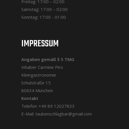
Freitag: 17:00 – 02:00
Samstag: 17:00 – 02:00
Sonntag: 17:00 - 01:00
IMPRESSUM
Angaben gemäß § 5 TMG
Inhaber Carmine Piro
Kleingastronomie
Schulstraße 15
80634 München
Kontakt
Telefon: +49 89 12027833
E-Mail: taubenschlagbar@gmail.com