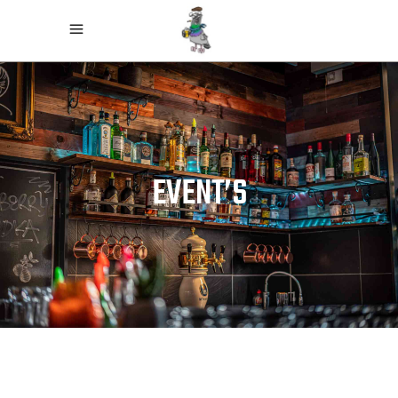
EVENT’S