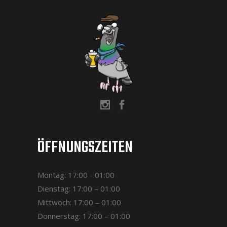
ÖFFNUNGSZEITEN
Montag: 17:00 - 01:00
Dienstag: 17:00 – 01:00
Mittwoch: 17:00 – 01:00
Donnerstag: 17:00 – 01:00