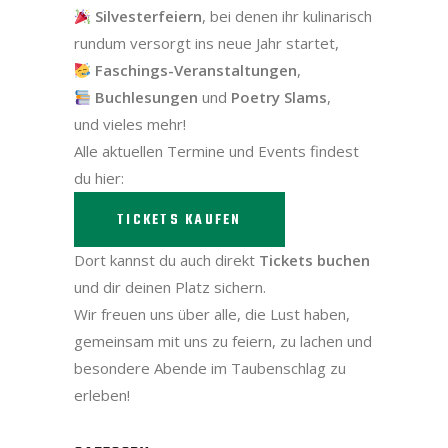
Silvesterfeiern
, bei denen ihr kulinarisch
rundum versorgt ins neue Jahr startet,
Faschings-Veranstaltungen
,
Buchlesungen
und
Poetry Slams
,
und vieles mehr!
Alle aktuellen Termine und Events findest
du hier:
TICKETS KAUFEN
Dort kannst du auch direkt
Tickets buchen
und dir deinen Platz sichern.
Wir freuen uns über alle, die Lust haben,
gemeinsam mit uns zu feiern, zu lachen und
besondere Abende im Taubenschlag zu
erleben!