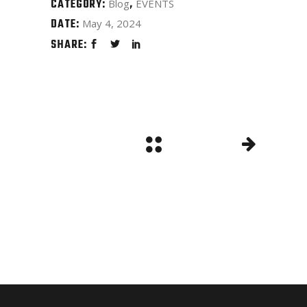
CATEGORY:
Blog
EVENTS
DATE:
May 4, 2024
SHARE: