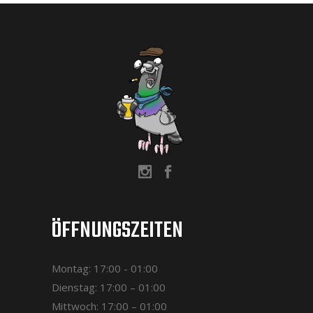
ÖFFNUNGSZEITEN
Montag: 17:00 - 01:00
Dienstag: 17:00 – 01:00
Mittwoch: 17:00 – 01:00