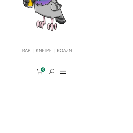
BAR | KNEIPE | BOAZN
0