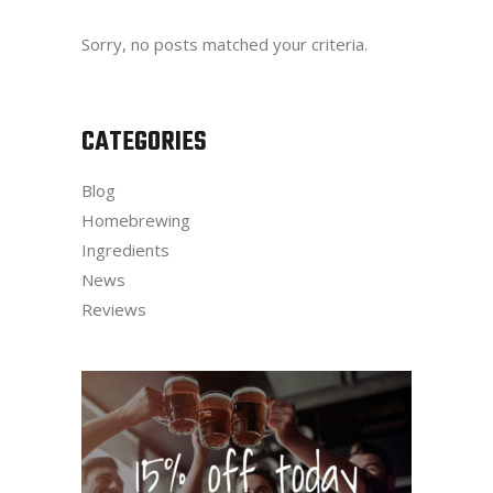
Sorry, no posts matched your criteria.
CATEGORIES
Blog
Homebrewing
Ingredients
News
Reviews