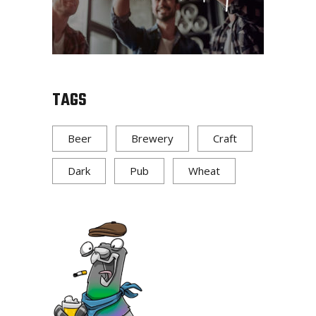
TAGS
Beer
Brewery
Craft
Dark
Pub
Wheat