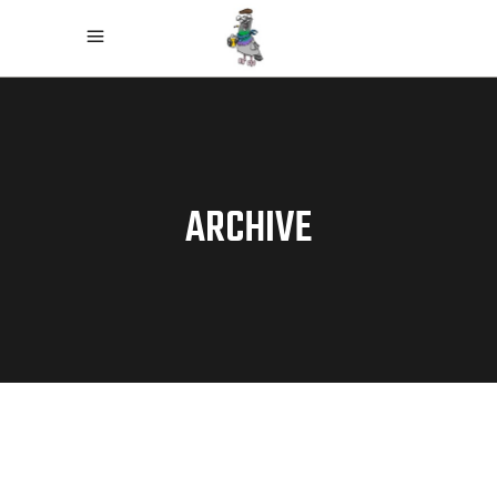
ARCHIVE