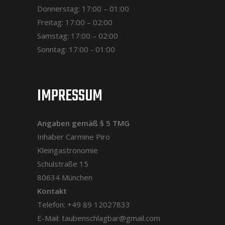
Donnerstag: 17:00 – 01:00
Freitag: 17:00 – 02:00
Samstag: 17:00 – 02:00
Sonntag: 17:00 - 01:00
IMPRESSUM
Angaben gemäß § 5 TMG
Inhaber Carmine Piro
Kleingastronomie
Schulstraße 15
80634 München
Kontakt
Telefon: +49 89 12027833
E-Mail: taubenschlagbar@gmail.com