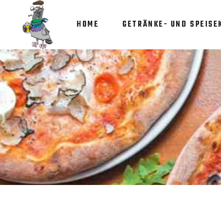
HOME
GETRÄNKE- UND SPEISE