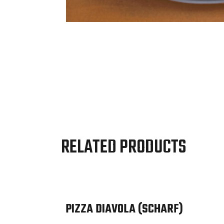
RELATED PRODUCTS
PIZZA DIAVOLA (SCHARF)