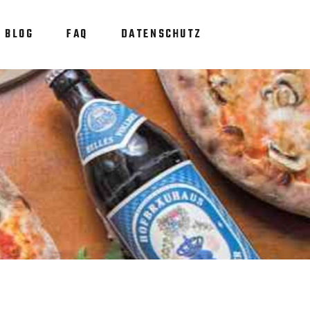
BLOG
FAQ
DATENSCHUTZ