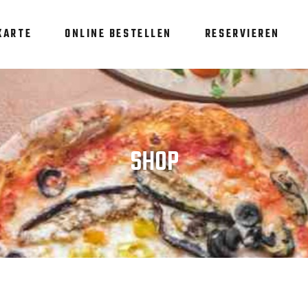
KARTE
ONLINE BESTELLEN
RESERVIEREN
SHOP