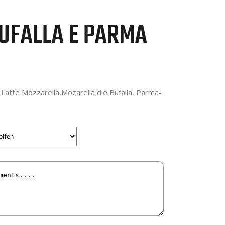
BUFALLA E PARMA
Latte Mozzarella,Mozarella die Bufalla, Parma-