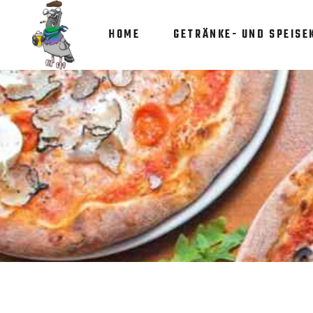
HOME
GETRÄNKE- UND SPEISE