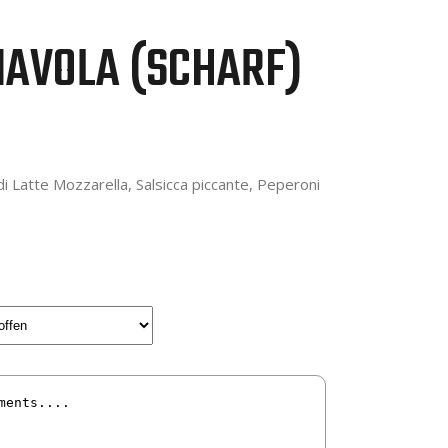
DIAVOLA (SCHARF)
 Latte Mozzarella, Salsicca piccante, Peperoni