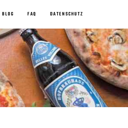
BLOG
FAQ
DATENSCHUTZ