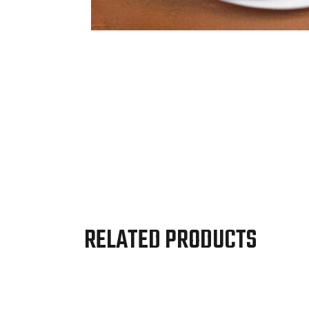
RELATED PRODUCTS