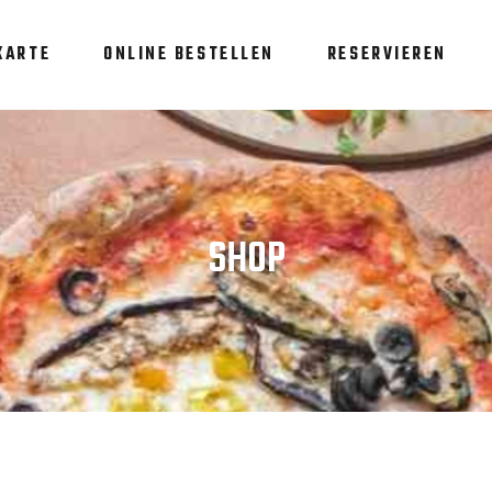
KARTE
ONLINE BESTELLEN
RESERVIEREN
SHOP